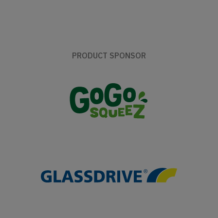
PRODUCT SPONSOR