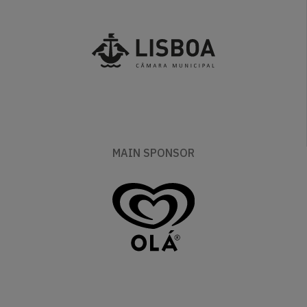
MAIN SPONSOR