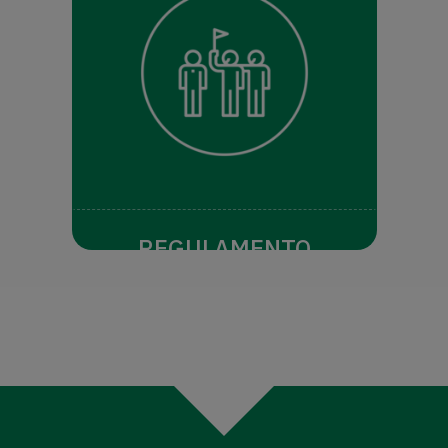
REGULAMENTO