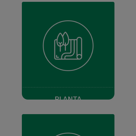
PLANTA