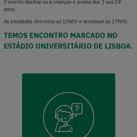
O evento destina-se a crianças e jovens dos 3 aos 18
anos.
As atividades têm início às 10h00 e terminam às 17h00.
TEMOS ENCONTRO MARCADO NO
ESTÁDIO UNIVERSITÁRIO DE LISBOA.