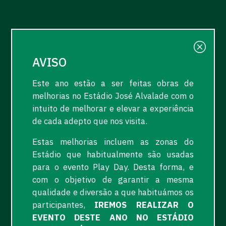
AVISO
Este ano estão a ser feitas obras de
melhorias no Estádio José Alvalade com o
intuito de melhorar e elevar a experiência
de cada adepto que nos visita.
Estas melhorias incluem as zonas do
Estádio que habitualmente são usadas
para o evento Play Day. Desta forma, e
com o objetivo de garantir a mesma
qualidade e diversão a que habituámos os
participantes,
IREMOS REALIZAR O
EVENTO DESTE ANO NO ESTÁDIO