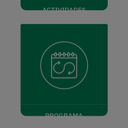
ACTIVIDADES
PROGRAMA