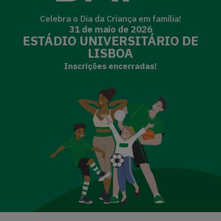
Celebra o Dia da Criança em família!
31 de maio de 2026
ESTÁDIO UNIVERSITÁRIO DE
LISBOA
Inscrições encerradas!