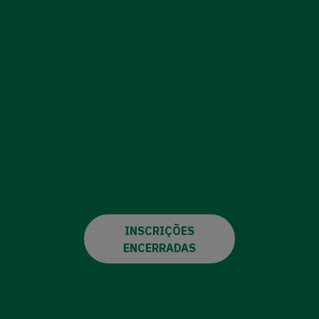
INSCRIÇÕES
ENCERRADAS