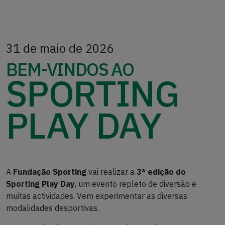
31 de maio de 2026
BEM-VINDOS AO
SPORTING
PLAY DAY
A
Fundação Sporting
vai realizar a
3ª edição do
Sporting Play Day
, um evento repleto de diversão e
muitas actividades. Vem experimentar as diversas
modalidades desportivas.