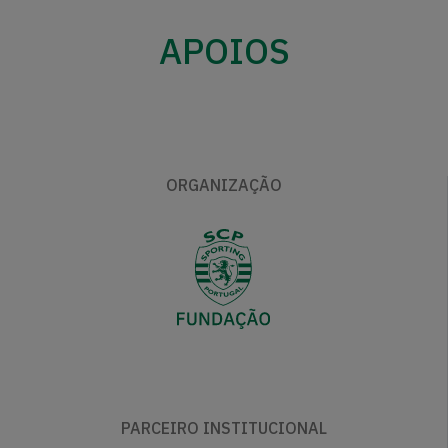
APOIOS
ORGANIZAÇÃO
PARCEIRO INSTITUCIONAL