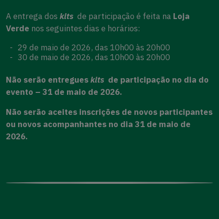
A entrega dos
kits
de participação é feita na
Loja
Verde
nos seguintes dias e horários:
29 de maio de 2026, das 10h00 às 20h00
30 de maio de 2026, das 10h00 às 20h00
Não serão entregues
kits
de participação no dia do
evento – 31 de maio de 2026.
Não serão aceites inscrições de novos participantes
ou novos acompanhantes no dia 31 de maio de
2026.