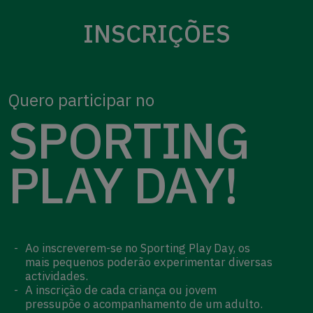
INSCRIÇÕES
Quero participar no
SPORTING
PLAY DAY!
Ao inscreverem-se no Sporting Play Day, os
mais pequenos poderão experimentar diversas
actividades.
A inscrição de cada criança ou jovem
pressupõe o acompanhamento de um adulto.